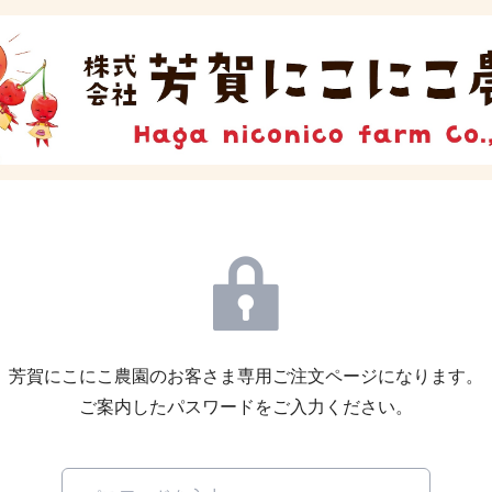
芳賀にこにこ農園のお客さま専用ご注文ページになります。
ご案内したパスワードをご入力ください。